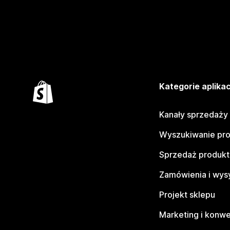
Kategorie aplikac
Kanały sprzedaży
Wyszukiwanie pr
Sprzedaż produk
Zamówienia i wys
Projekt sklepu
Marketing i konwe