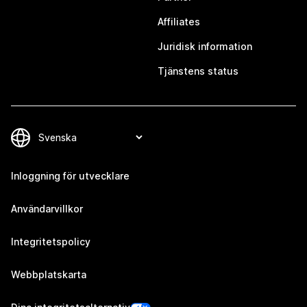
Affiliates
Juridisk information
Tjänstens status
Inloggning för utvecklare
Användarvillkor
Integritetspolicy
Webbplatskarta