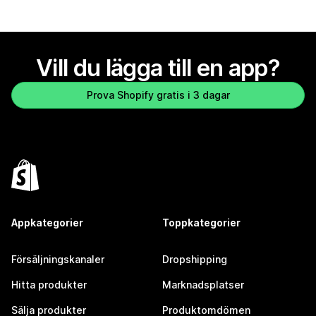
Vill du lägga till en app?
Prova Shopify gratis i 3 dagar
Appkategorier
Toppkategorier
Försäljningskanaler
Dropshipping
Hitta produkter
Marknadsplatser
Sälja produkter
Produktomdömen