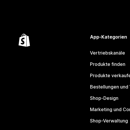
App-Kategorien
Vertriebskanäle
Produkte finden
Produkte verkauf
Bestellungen und
Shop-Design
Marketing und Co
Shop-Verwaltung