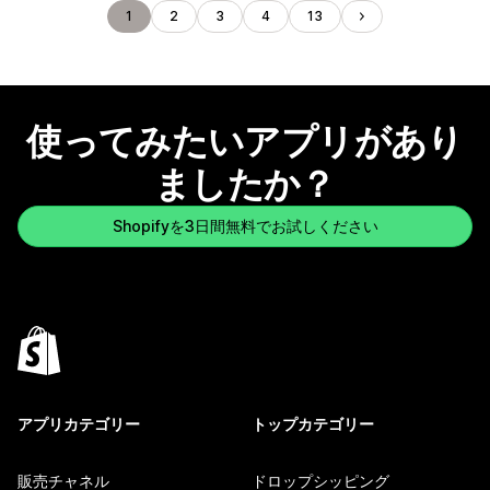
1
2
3
4
13
使ってみたいアプリがあり
ましたか？
Shopifyを3日間無料でお試しください
アプリカテゴリー
トップカテゴリー
販売チャネル
ドロップシッピング