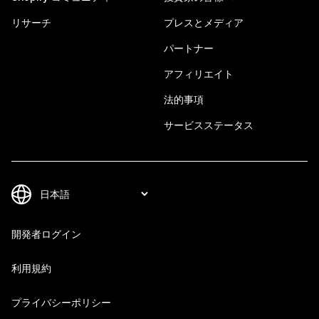
リサーチ
プレスとメディア
パートナー
アフィリエイト
法的事項
サービスステータス
開発者ログイン
利用規約
プライバシーポリシー