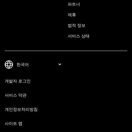
파트너
제휴
법적 정보
서비스 상태
개발자 로그인
서비스 약관
개인정보처리방침
사이트 맵