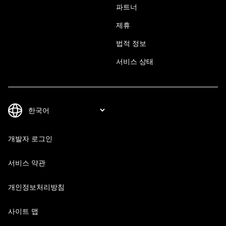
파트너
제휴
법적 정보
서비스 상태
개발자 로그인
서비스 약관
개인정보처리방침
사이트 맵