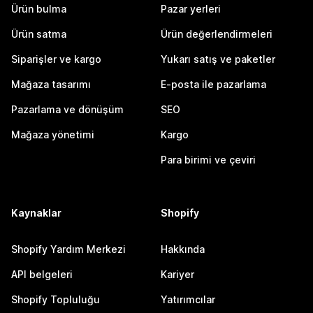
Ürün bulma
Pazar yerleri
Ürün satma
Ürün değerlendirmeleri
Siparişler ve kargo
Yukarı satış ve paketler
Mağaza tasarımı
E-posta ile pazarlama
Pazarlama ve dönüşüm
SEO
Mağaza yönetimi
Kargo
Para birimi ve çeviri
Kaynaklar
Shopify
Shopify Yardım Merkezi
Hakkında
API belgeleri
Kariyer
Shopify Topluluğu
Yatırımcılar