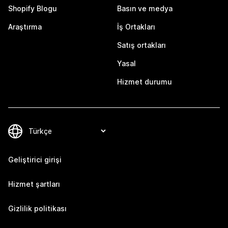
Shopify Blogu
Basın ve medya
Araştırma
İş Ortakları
Satış ortakları
Yasal
Hizmet durumu
Geliştirici girişi
Hizmet şartları
Gizlilik politikası