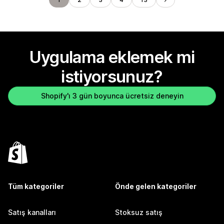
Uygulama eklemek mi
istiyorsunuz?
Shopify'ı 3 gün boyunca ücretsiz deneyin
Tüm kategoriler
Önde gelen kategoriler
Satış kanalları
Stoksuz satış