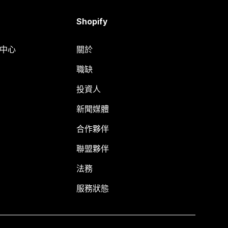
Shopify
明中心
關於
職缺
投資人
新聞媒體
合作夥伴
聯盟夥伴
法務
服務狀態