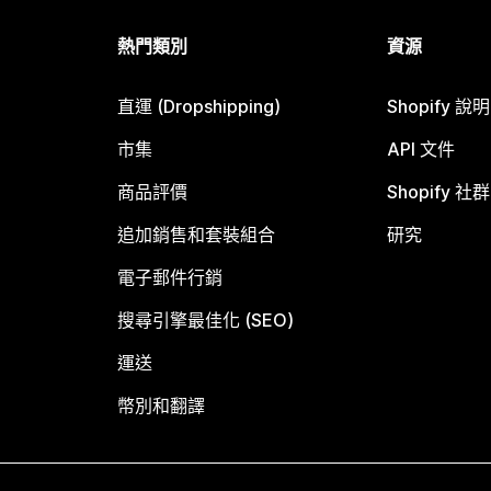
熱門類別
資源
直運 (Dropshipping)
Shopify 說
市集
API 文件
商品評價
Shopify 社群
追加銷售和套裝組合
研究
電子郵件行銷
搜尋引擎最佳化 (SEO)
運送
幣別和翻譯