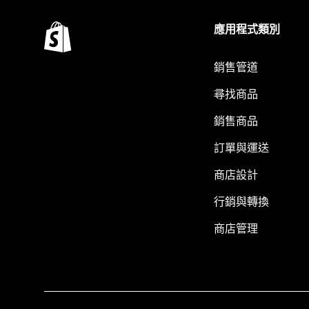
應用程式類別
銷售管道
尋找商品
銷售商品
訂單與運送
商店設計
行銷與轉換
商店管理