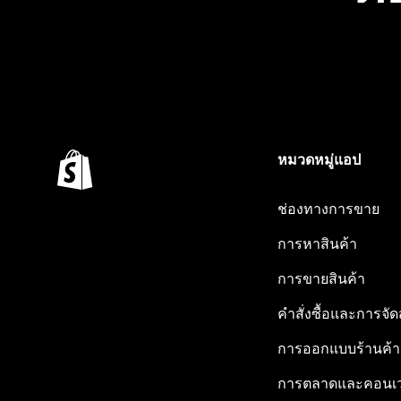
หมวดหมู่แอป
ช่องทางการขาย
การหาสินค้า
การขายสินค้า
คำสั่งซื้อและการจัด
การออกแบบร้านค้า
การตลาดและคอนเว