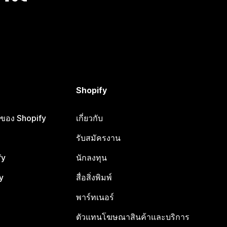
Shopify
ือของ Shopify
เกี่ยวกับ
รับสมัครงาน
fy
นักลงทุน
y
สื่อสิ่งพิมพ์
พาร์ทเนอร์
ตัวแทนโฆษณาสินค้าและบริการ