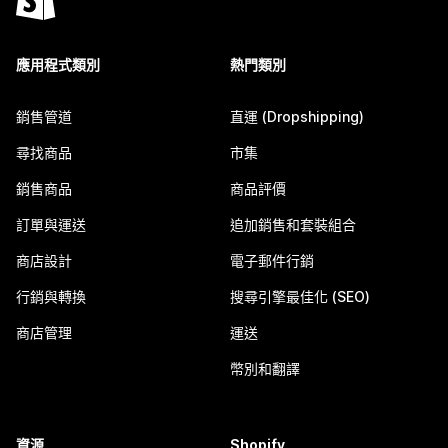
應用程式類別
熱門類別
銷售管道
直運 (Dropshipping)
尋找商品
市集
銷售商品
商品評價
訂單與運送
追加銷售和套裝組合
商店設計
電子郵件行銷
行銷與轉換
搜尋引擎最佳化 (SEO)
商店管理
運送
幣別和翻譯
資源
Shopify