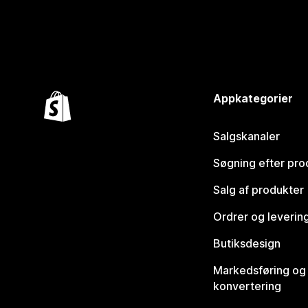
Appkategorier
Salgskanaler
Søgning efter pro
Salg af produkter
Ordrer og leverin
Butiksdesign
Markedsføring og
konvertering