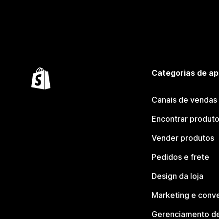
Categorias de ap
Canais de vendas
Encontrar produt
Vender produtos
Pedidos e frete
Design da loja
Marketing e conv
Gerenciamento de