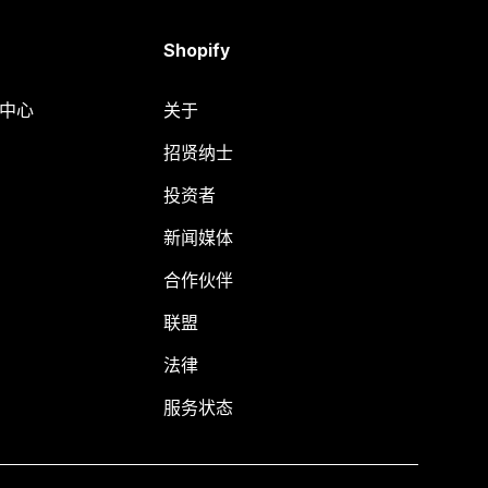
Shopify
助中心
关于
招贤纳士
投资者
新闻媒体
合作伙伴
联盟
法律
服务状态