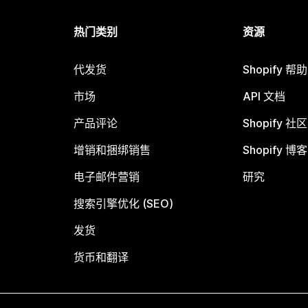
热门类别
资源
代发货
Shopify 帮
市场
API 文档
产品评论
Shopify 社区
增销和捆绑销售
Shopify 博客
电子邮件营销
研究
搜索引擎优化 (SEO)
发货
货币和翻译