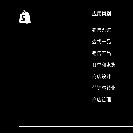
应用类别
销售渠道
查找产品
销售产品
订单和发货
商店设计
营销与转化
商店管理