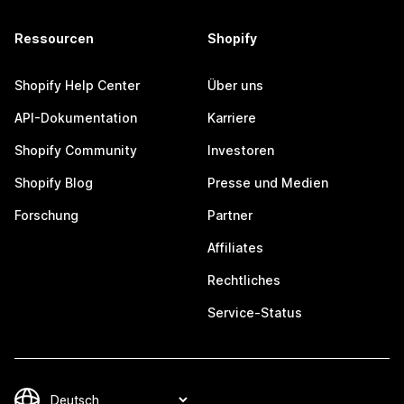
Ressourcen
Shopify
Shopify Help Center
Über uns
API-Dokumentation
Karriere
Shopify Community
Investoren
Shopify Blog
Presse und Medien
Forschung
Partner
Affiliates
Rechtliches
Service-Status