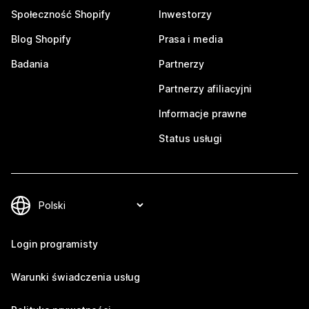
Społeczność Shopify
Inwestorzy
Blog Shopify
Prasa i media
Badania
Partnerzy
Partnerzy afiliacyjni
Informacje prawne
Status usługi
Login programisty
Warunki świadczenia usług