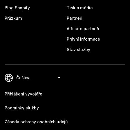
Blog Shopify
Tisk a média
Průzkum
Partneři
Affiliate partneři
Právní informace
Stav služby
Přihlášení vývojáře
Podmínky služby
Zásady ochrany osobních údajů