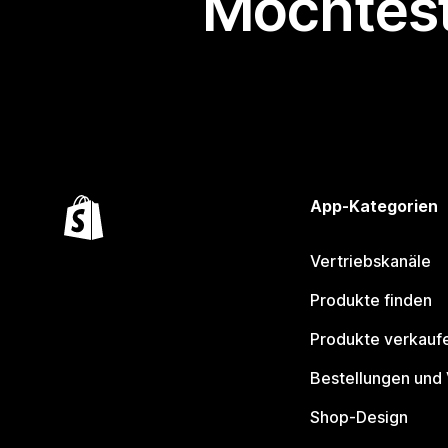
Möchtest
App-Kategorien
Vertriebskanäle
Produkte finden
Produkte verkauf
Bestellungen und
Shop-Design