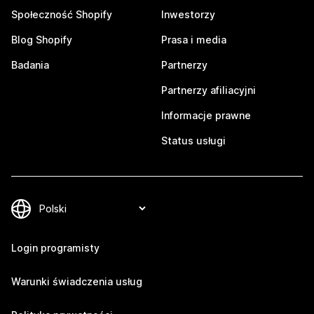
Społeczność Shopify
Inwestorzy
Blog Shopify
Prasa i media
Badania
Partnerzy
Partnerzy afiliacyjni
Informacje prawne
Status usługi
Login programisty
Warunki świadczenia usług