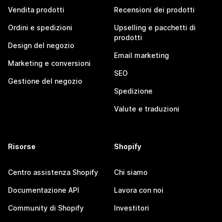
Vendita prodotti
Recensioni dei prodotti
Ordini e spedizioni
Upselling e pacchetti di
prodotti
Design del negozio
Email marketing
Marketing e conversioni
SEO
Gestione del negozio
Spedizione
Valute e traduzioni
Risorse
Shopify
Centro assistenza Shopify
Chi siamo
Documentazione API
Lavora con noi
Community di Shopify
Investitori