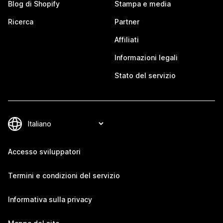
Blog di Shopify
Stampa e media
Ricerca
Partner
Affiliati
Informazioni legali
Stato del servizio
Accesso sviluppatori
Termini e condizioni del servizio
Informativa sulla privacy