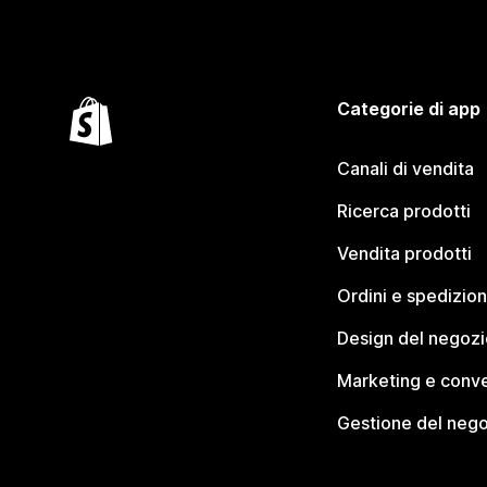
Categorie di app
Canali di vendita
Ricerca prodotti
Vendita prodotti
Ordini e spedizion
Design del negozi
Marketing e conve
Gestione del neg