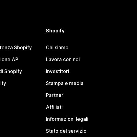
Shopify
stenza Shopify
Chi siamo
ione API
Lavora con noi
i Shopify
Investitori
ify
Stampa e media
Partner
Affiliati
Informazioni legali
Stato del servizio