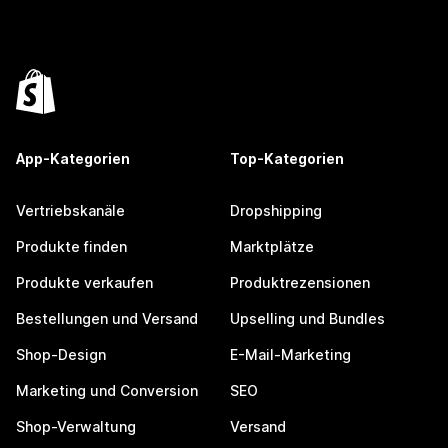
App-Kategorien
Top-Kategorien
Vertriebskanäle
Dropshipping
Produkte finden
Marktplätze
Produkte verkaufen
Produktrezensionen
Bestellungen und Versand
Upselling und Bundles
Shop-Design
E-Mail-Marketing
Marketing und Conversion
SEO
Shop-Verwaltung
Versand