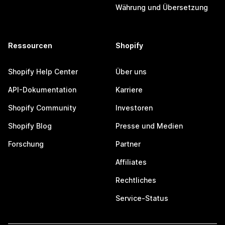
Währung und Übersetzung
Ressourcen
Shopify
Shopify Help Center
Über uns
API-Dokumentation
Karriere
Shopify Community
Investoren
Shopify Blog
Presse und Medien
Forschung
Partner
Affiliates
Rechtliches
Service-Status