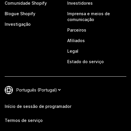
Comunidade Shopify
Investidores
Blogue Shopify
Imprensa e meios de
comunicação
Investigação
Parceiros
Afiliados
Legal
Estado do serviço
Início de sessão de programador
Termos de serviço