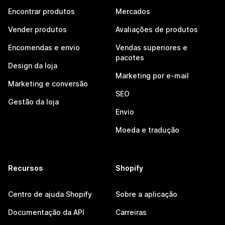
Encontrar produtos
Mercados
Vender produtos
Avaliações de produtos
Encomendas e envio
Vendas superiores e
pacotes
Design da loja
Marketing por e-mail
Marketing e conversão
SEO
Gestão da loja
Envio
Moeda e tradução
Recursos
Shopify
Centro de ajuda Shopify
Sobre a aplicação
Documentação da API
Carreiras