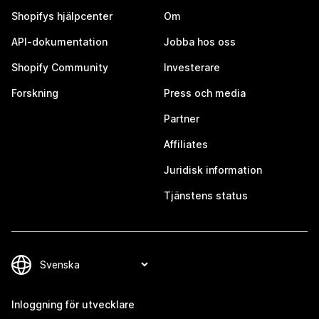
Shopifys hjälpcenter
Om
API-dokumentation
Jobba hos oss
Shopify Community
Investerare
Forskning
Press och media
Partner
Affiliates
Juridisk information
Tjänstens status
Inloggning för utvecklare