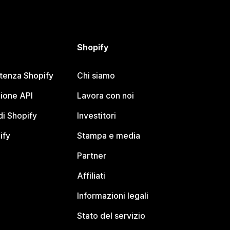
Shopify
stenza Shopify
Chi siamo
ione API
Lavora con noi
i Shopify
Investitori
ify
Stampa e media
Partner
Affiliati
Informazioni legali
Stato del servizio