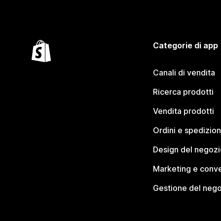
Categorie di app
Canali di vendita
Ricerca prodotti
Vendita prodotti
Ordini e spedizion
Design del negozi
Marketing e conve
Gestione del neg