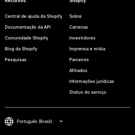
Recursos
Shopify
Central de ajuda da Shopify
Sobre
Documentação da API
Carreiras
Comunidade Shopify
Investidores
Blog da Shopify
Imprensa e mídia
Pesquisas
Parceiros
Afiliados
Informações jurídicas
Status do serviço