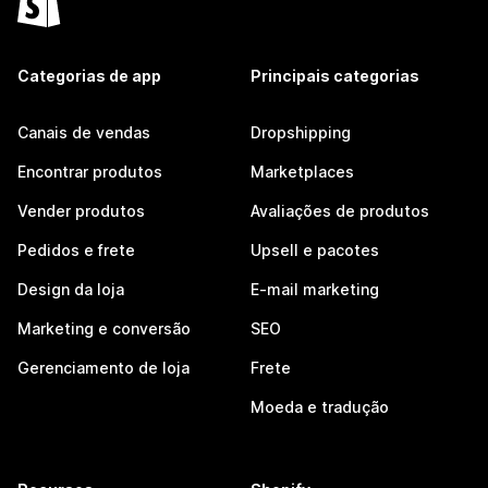
Categorias de app
Principais categorias
Canais de vendas
Dropshipping
Encontrar produtos
Marketplaces
Vender produtos
Avaliações de produtos
Pedidos e frete
Upsell e pacotes
Design da loja
E-mail marketing
Marketing e conversão
SEO
Gerenciamento de loja
Frete
Moeda e tradução