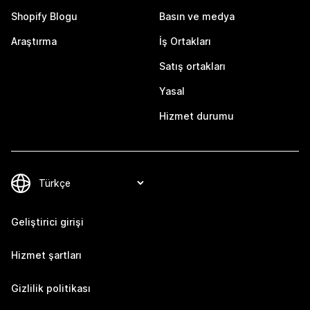
Shopify Blogu
Basın ve medya
Araştırma
İş Ortakları
Satış ortakları
Yasal
Hizmet durumu
Geliştirici girişi
Hizmet şartları
Gizlilik politikası