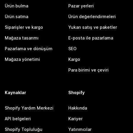
Ürün bulma
Pazar yerleri
Ürün satma
Ürün değerlendirmeleri
Siparişler ve kargo
Yukarı satış ve paketler
Mağaza tasarımı
E-posta ile pazarlama
Pazarlama ve dönüşüm
SEO
Mağaza yönetimi
Kargo
Para birimi ve çeviri
Kaynaklar
Shopify
Shopify Yardım Merkezi
Hakkında
API belgeleri
Kariyer
Shopify Topluluğu
Yatırımcılar