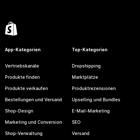
App-Kategorien
Top-Kategorien
Vertriebskanäle
Dropshipping
Produkte finden
Marktplätze
Produkte verkaufen
Produktrezensionen
Bestellungen und Versand
Upselling und Bundles
Shop-Design
E-Mail-Marketing
Marketing und Conversion
SEO
Shop-Verwaltung
Versand