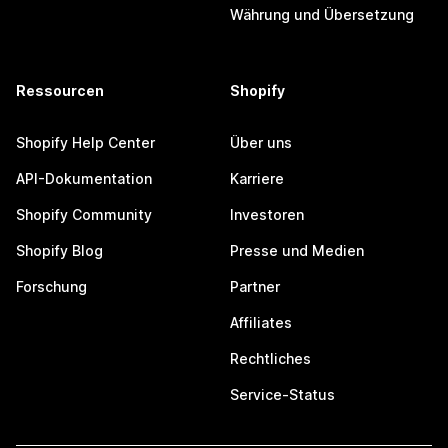
Währung und Übersetzung
Ressourcen
Shopify
Shopify Help Center
Über uns
API-Dokumentation
Karriere
Shopify Community
Investoren
Shopify Blog
Presse und Medien
Forschung
Partner
Affiliates
Rechtliches
Service-Status