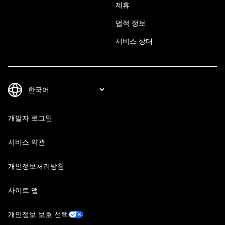
제휴
법적 정보
서비스 상태
개발자 로그인
서비스 약관
개인정보처리방침
사이트 맵
개인정보 보호 선택