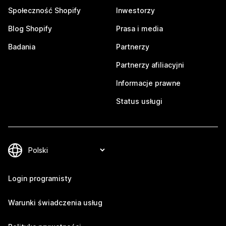
Społeczność Shopify
Inwestorzy
Blog Shopify
Prasa i media
Badania
Partnerzy
Partnerzy afiliacyjni
Informacje prawne
Status usługi
Login programisty
Warunki świadczenia usług