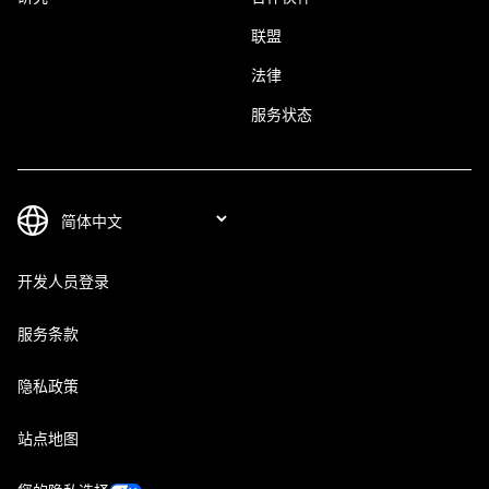
联盟
法律
服务状态
开发人员登录
服务条款
隐私政策
站点地图