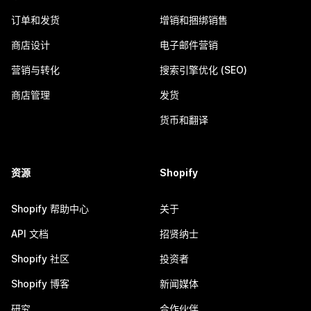
订单和发货
增销和捆绑销售
商店设计
电子邮件营销
营销与转化
搜索引擎优化 (SEO)
商店管理
发货
货币和翻译
资源
Shopify
Shopify 帮助中心
关于
API 文档
招贤纳士
Shopify 社区
投资者
Shopify 博客
新闻媒体
研究
合作伙伴