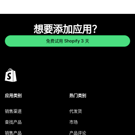
想要添加应用？
免费试用 Shopify 3 天
应用类别
热门类别
销售渠道
代发货
查找产品
市场
销售产品
产品评论