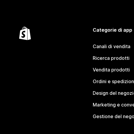
Categorie di app
Canali di vendita
Ricerca prodotti
Vendita prodotti
Ordini e spedizion
Design del negozi
Marketing e conve
Gestione del neg