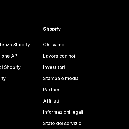
Shopify
stenza Shopify
Chi siamo
ione API
Lavora con noi
i Shopify
Investitori
ify
Stampa e media
Partner
Affiliati
Informazioni legali
Stato del servizio