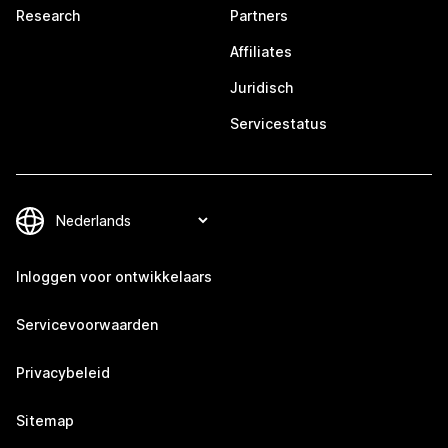
Research
Partners
Affiliates
Juridisch
Servicestatus
Inloggen voor ontwikkelaars
Servicevoorwaarden
Privacybeleid
Sitemap