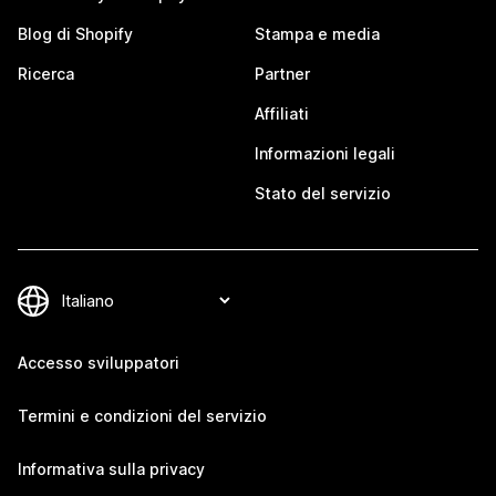
Blog di Shopify
Stampa e media
Ricerca
Partner
Affiliati
Informazioni legali
Stato del servizio
Accesso sviluppatori
Termini e condizioni del servizio
Informativa sulla privacy