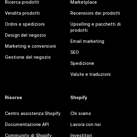
Ricerca prodotti
Marketplace
Vendita prodotti
Recensioni dei prodotti
Ordini e spedizioni
Upselling e pacchetti di
prodotti
Design del negozio
Email marketing
Marketing e conversioni
SEO
Gestione del negozio
Spedizione
Valute e traduzioni
Risorse
Shopify
Centro assistenza Shopify
Chi siamo
Documentazione API
Lavora con noi
Community di Shopify
Investitori