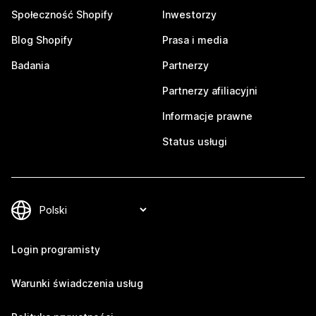
Społeczność Shopify
Inwestorzy
Blog Shopify
Prasa i media
Badania
Partnerzy
Partnerzy afiliacyjni
Informacje prawne
Status usługi
Login programisty
Warunki świadczenia usług