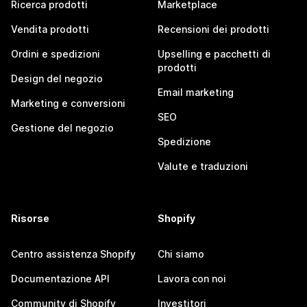
Ricerca prodotti
Marketplace
Vendita prodotti
Recensioni dei prodotti
Ordini e spedizioni
Upselling e pacchetti di
prodotti
Design del negozio
Email marketing
Marketing e conversioni
SEO
Gestione del negozio
Spedizione
Valute e traduzioni
Risorse
Shopify
Centro assistenza Shopify
Chi siamo
Documentazione API
Lavora con noi
Community di Shopify
Investitori