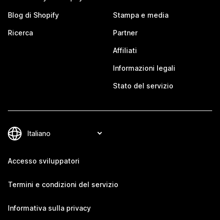
Blog di Shopify
Stampa e media
Ricerca
Partner
Affiliati
Informazioni legali
Stato del servizio
Accesso sviluppatori
Termini e condizioni del servizio
Informativa sulla privacy