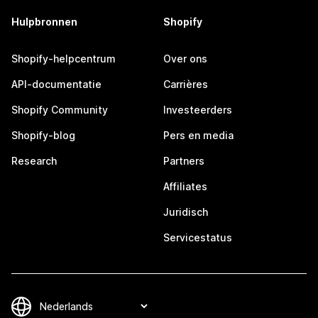
Hulpbronnen
Shopify
Shopify-helpcentrum
Over ons
API-documentatie
Carrières
Shopify Community
Investeerders
Shopify-blog
Pers en media
Research
Partners
Affiliates
Juridisch
Servicestatus