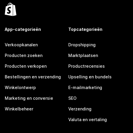
App-categorieën
Topcategorieën
Verkoopkanalen
Dropshipping
Producten zoeken
Marktplaatsen
Producten verkopen
Productrecensies
Bestellingen en verzending
Upselling en bundels
Winkelontwerp
E-mailmarketing
Marketing en conversie
SEO
Winkelbeheer
Verzending
Valuta en vertaling