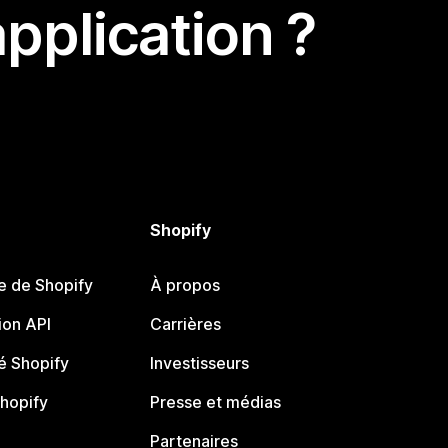
pplication ?
Shopify
e de Shopify
À propos
on API
Carrières
 Shopify
Investisseurs
Shopify
Presse et médias
Partenaires