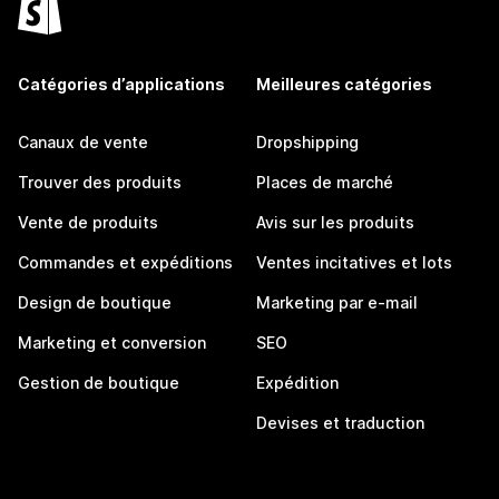
Catégories d’applications
Meilleures catégories
Canaux de vente
Dropshipping
Trouver des produits
Places de marché
Vente de produits
Avis sur les produits
Commandes et expéditions
Ventes incitatives et lots
Design de boutique
Marketing par e-mail
Marketing et conversion
SEO
Gestion de boutique
Expédition
Devises et traduction