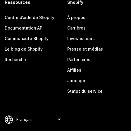
Ressources
Shopify
Centre d’aide de Shopify
À propos
Documentation API
Carrières
Communauté Shopify
Investisseurs
Le blog de Shopify
Presse et médias
Recherche
Partenaires
Affiliés
Juridique
Statut du service