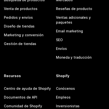
Venta de productos
Reseñas de producto
Pedidos y envíos
Ventas adicionales y
paquetes
Diseño de tiendas
Email marketing
Marketing y conversión
SEO
Gestión de tiendas
Envíos
Moneda y traducción
Recursos
Shopify
Centro de ayuda de Shopify
Conócenos
Documentos de API
Empleos
Comunidad de Shopify
Inversionistas