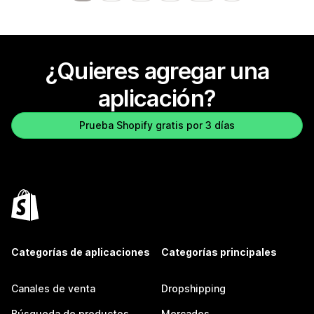
¿Quieres agregar una
aplicación?
Prueba Shopify gratis por 3 días
Categorías de aplicaciones
Categorías principales
Canales de venta
Dropshipping
Búsqueda de productos
Mercados