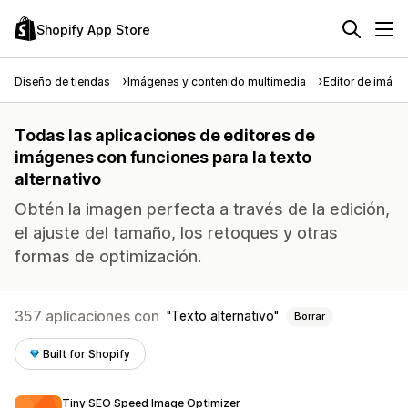
Shopify App Store
Diseño de tiendas
Imágenes y contenido multimedia
Editor de imág
Todas las aplicaciones de editores de
imágenes con funciones para la texto
alternativo
Obtén la imagen perfecta a través de la edición,
el ajuste del tamaño, los retoques y otras
formas de optimización.
357 aplicaciones con
Texto alternativo
Borrar
Built for Shopify
Tiny SEO Speed Image Optimizer