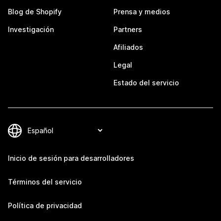
Blog de Shopify
Prensa y medios
Investigación
Partners
Afiliados
Legal
Estado del servicio
Inicio de sesión para desarrolladores
Términos del servicio
Política de privacidad