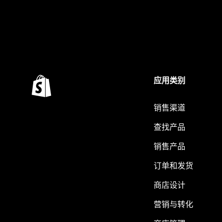
应用类别
销售渠道
查找产品
销售产品
订单和发货
商店设计
营销与转化