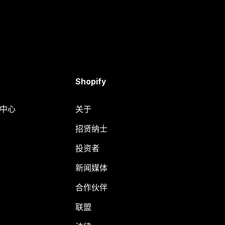
Shopify
助中心
关于
招贤纳士
投资者
新闻媒体
合作伙伴
联盟