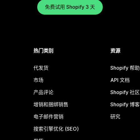
免费试用 Shopify 3 天
热门类别
资源
代发货
Shopify 帮
市场
API 文档
产品评论
Shopify 社区
增销和捆绑销售
Shopify 博客
电子邮件营销
研究
搜索引擎优化 (SEO)