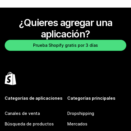
¿Quieres agregar una
aplicación?
Prueba Shopify gratis por 3 días
Categorías de aplicaciones
Categorías principales
Canales de venta
Dropshipping
Búsqueda de productos
Mercados