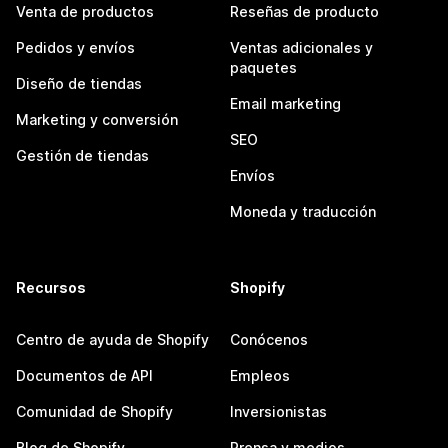
Venta de productos
Reseñas de producto
Pedidos y envíos
Ventas adicionales y
paquetes
Diseño de tiendas
Email marketing
Marketing y conversión
SEO
Gestión de tiendas
Envíos
Moneda y traducción
Recursos
Shopify
Centro de ayuda de Shopify
Conócenos
Documentos de API
Empleos
Comunidad de Shopify
Inversionistas
Blog de Shopify
Prensa y medios