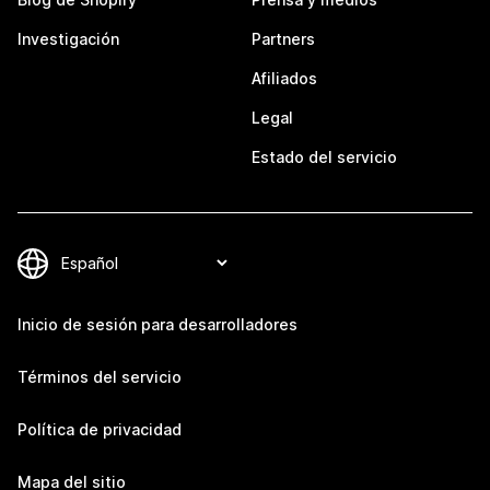
Investigación
Partners
Afiliados
Legal
Estado del servicio
Inicio de sesión para desarrolladores
Términos del servicio
Política de privacidad
Mapa del sitio