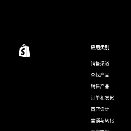
应用类别
销售渠道
查找产品
销售产品
订单和发货
商店设计
营销与转化