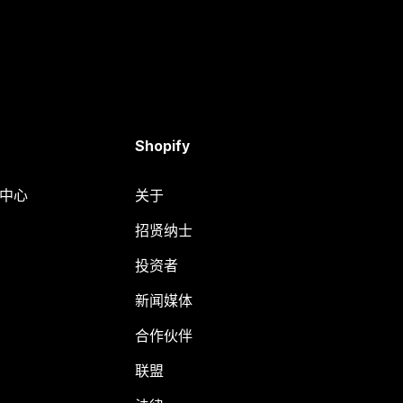
Shopify
助中心
关于
招贤纳士
投资者
新闻媒体
合作伙伴
联盟