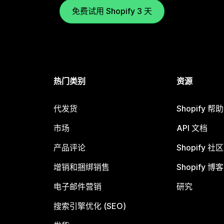
免费试用 Shopify 3 天
热门类别
资源
代发货
Shopify 帮
市场
API 文档
产品评论
Shopify 社区
增销和捆绑销售
Shopify 博客
电子邮件营销
研究
搜索引擎优化 (SEO)