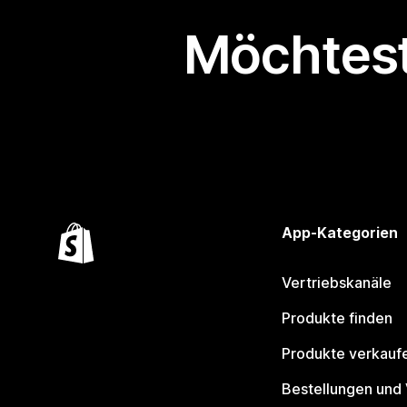
Möchtest
App-Kategorien
Vertriebskanäle
Produkte finden
Produkte verkauf
Bestellungen und