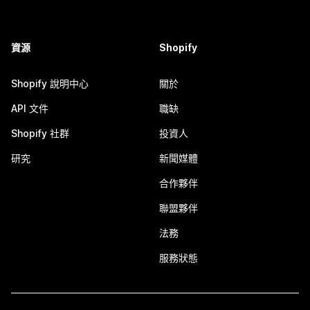
資源
Shopify
Shopify 說明中心
關於
API 文件
職缺
Shopify 社群
投資人
研究
新聞媒體
合作夥伴
聯盟夥伴
法務
服務狀態