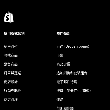
應用程式類別
熱門類別
銷售管道
直運 (Dropshipping)
尋找商品
市集
銷售商品
商品評價
訂單與運送
追加銷售和套裝組合
商店設計
電子郵件行銷
行銷與轉換
搜尋引擎最佳化 (SEO)
商店管理
運送
幣別和翻譯