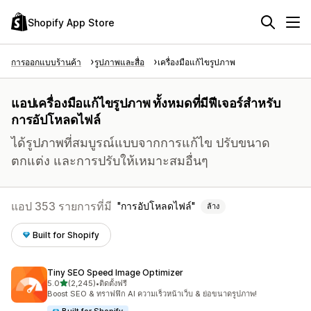
Shopify App Store
การออกแบบร้านค้า
รูปภาพและสื่อ
เครื่องมือแก้ไขรูปภาพ
แอปเครื่องมือแก้ไขรูปภาพ ทั้งหมดที่มีฟีเจอร์สำหรับ
การอัปโหลดไฟล์
ได้รูปภาพที่สมบูรณ์แบบจากการแก้ไข ปรับขนาด
ตกแต่ง และการปรับให้เหมาะสมอื่นๆ
แอป 353 รายการที่มี
การอัปโหลดไฟล์
ล้าง
Built for Shopify
Tiny SEO Speed Image Optimizer
เต็ม 5 ดาว
5.0
(2,245)
•
ติดตั้งฟรี
ทั้งหมด 2245 รีวิว
Boost SEO & ทราฟฟิก AI ความเร็วหน้าเว็บ & ย่อขนาดรูปภาพ!