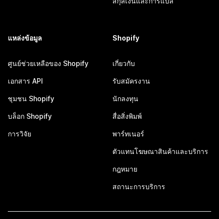
สกุลเงินและการแปล
แหล่งข้อมูล
Shopify
ศูนย์ช่วยเหลือของ Shopify
เกี่ยวกับ
เอกสาร API
รับสมัครงาน
ชุมชน Shopify
นักลงทุน
บล็อก Shopify
สื่อสิ่งพิมพ์
การวิจัย
พาร์ทเนอร์
ตัวแทนโฆษณาสินค้าและบริการ
กฎหมาย
สถานะการบริการ