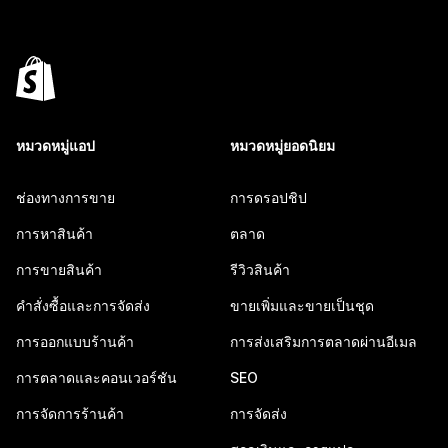
หมวดหมู่แอป
หมวดหมู่ยอดนิยม
ช่องทางการขาย
การดรอปชิป
การหาสินค้า
ตลาด
การขายสินค้า
รีวิวสินค้า
คำสั่งซื้อและการจัดส่ง
ขายเพิ่มและขายเป็นชุด
การออกแบบร้านค้า
การส่งเสริมการตลาดผ่านอีเมล
การตลาดและคอนเวอร์ชัน
SEO
การจัดการร้านค้า
การจัดส่ง