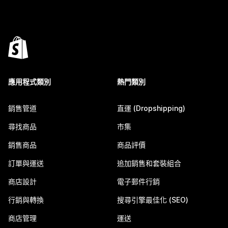
應用程式類別
熱門類別
銷售管道
直運 (Dropshipping)
尋找商品
市集
銷售商品
商品評價
訂單與運送
追加銷售和套裝組合
商店設計
電子郵件行銷
行銷與轉換
搜尋引擎最佳化 (SEO)
商店管理
運送