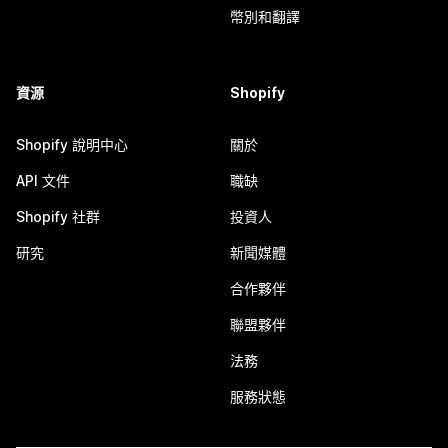
幣別和翻譯
資源
Shopify
Shopify 說明中心
關於
API 文件
職缺
Shopify 社群
投資人
研究
新聞媒體
合作夥伴
聯盟夥伴
法務
服務狀態