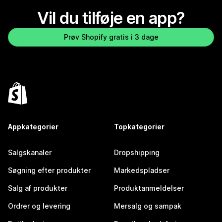
Vil du tilføje en app?
Prøv Shopify gratis i 3 dage
Appkategorier
Topkategorier
Salgskanaler
Dropshipping
Søgning efter produkter
Markedspladser
Salg af produkter
Produktanmeldelser
Ordrer og levering
Mersalg og sampak