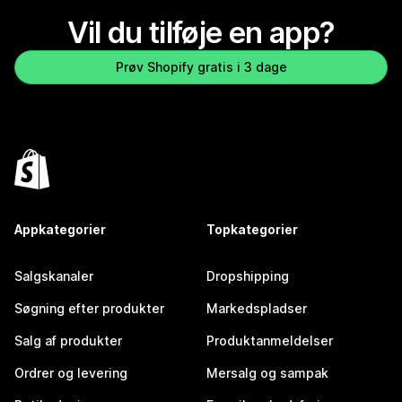
Vil du tilføje en app?
Prøv Shopify gratis i 3 dage
Appkategorier
Topkategorier
Salgskanaler
Dropshipping
Søgning efter produkter
Markedspladser
Salg af produkter
Produktanmeldelser
Ordrer og levering
Mersalg og sampak