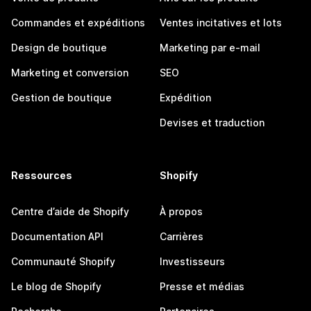
Commandes et expéditions
Ventes incitatives et lots
Design de boutique
Marketing par e-mail
Marketing et conversion
SEO
Gestion de boutique
Expédition
Devises et traduction
Ressources
Shopify
Centre d’aide de Shopify
À propos
Documentation API
Carrières
Communauté Shopify
Investisseurs
Le blog de Shopify
Presse et médias