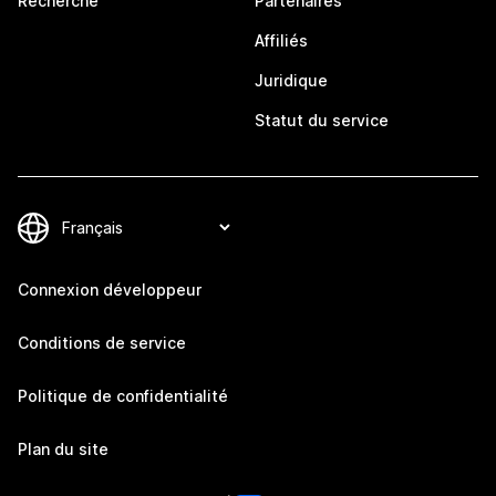
Recherche
Partenaires
Affiliés
Juridique
Statut du service
Connexion développeur
Conditions de service
Politique de confidentialité
Plan du site