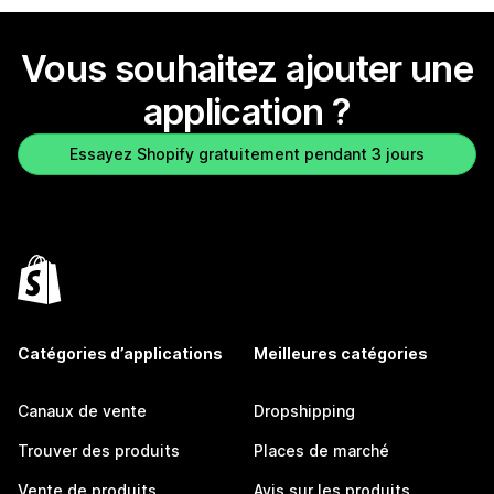
Vous souhaitez ajouter une
application ?
Essayez Shopify gratuitement pendant 3 jours
Catégories d’applications
Meilleures catégories
Canaux de vente
Dropshipping
Trouver des produits
Places de marché
Vente de produits
Avis sur les produits