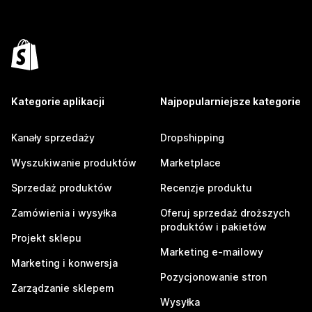
Kategorie aplikacji
Najpopularniejsze kategorie
Kanały sprzedaży
Dropshipping
Wyszukiwanie produktów
Marketplace
Sprzedaż produktów
Recenzje produktu
Zamówienia i wysyłka
Oferuj sprzedaż droższych
produktów i pakietów
Projekt sklepu
Marketing e-mailowy
Marketing i konwersja
Pozycjonowanie stron
Zarządzanie sklepem
Wysyłka